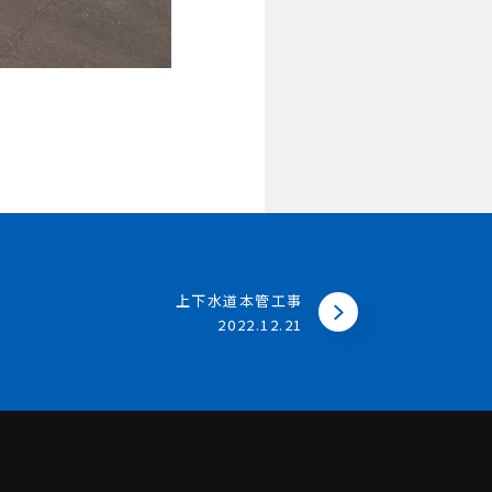
上下水道本管工事
2022.12.21