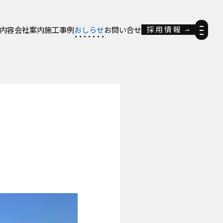
採用情報
内容
会社案内
施工事例
おしらせ
お問い合せ