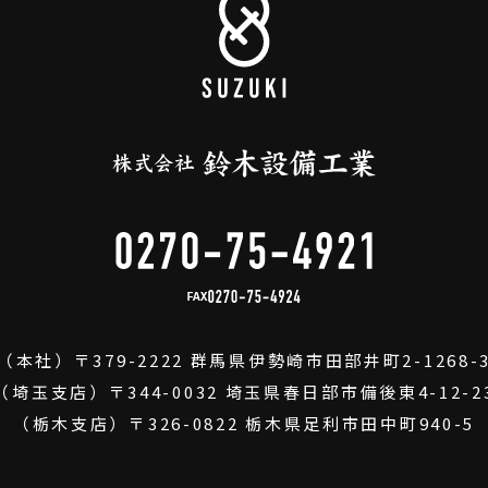
FAX
（本社）
〒379-2222
群馬県伊勢崎市田部井町2-1268-
（埼玉支店）
〒344-0032
埼玉県春日部市備後東4-12-2
（栃木支店）
〒326-0822
栃木県足利市田中町940-5