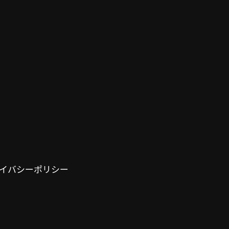
イバシーポリシー