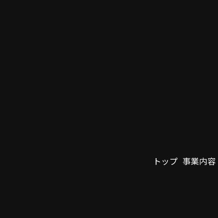
トップ
事業内容