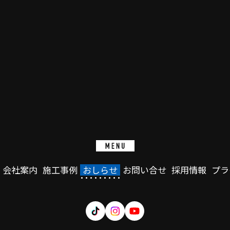
会社案内
施工事例
おしらせ
お問い合せ
採用情報
プラ