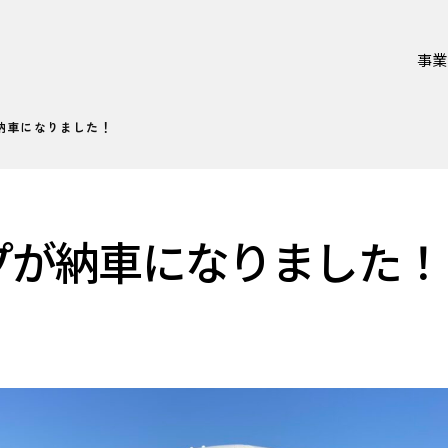
事業
が納車になりました！
ンプが納車になりました！