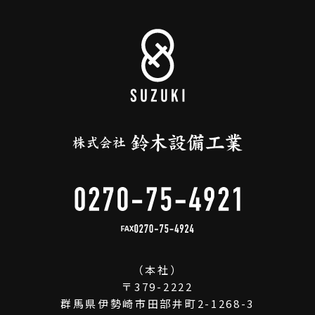
FAX
（本社）
〒379-2222
群馬県伊勢崎市田部井町2-1268-3