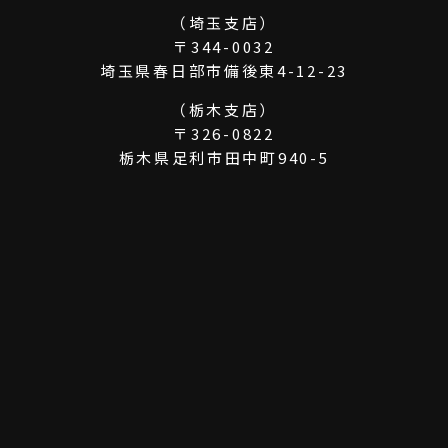
（埼玉支店）
〒344-0032
埼玉県春日部市備後東4-12-23
（栃木支店）
〒326-0822
栃木県足利市田中町940-5