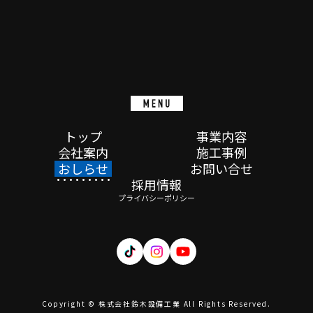
トップ
事業内容
会社案内
施工事例
おしらせ
お問い合せ
採用情報
プライバシーポリシー
Copyright © 株式会社鈴木設備工業 All Rights Reserved.