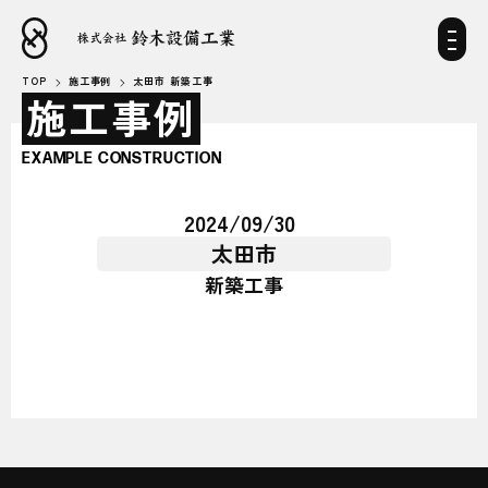
TOP
施工事例
太田市 新築工事
施工事例
EXAMPLE CONSTRUCTION
2024/09/30
太田市
新築工事