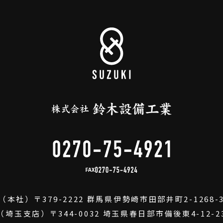
FAX
（本社）
〒379-2222
群馬県伊勢崎市田部井町2-1268-
（埼玉支店）
〒344-0032
埼玉県春日部市備後東4-12-2