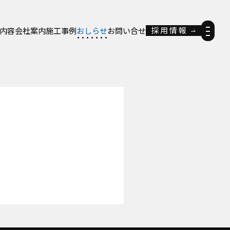
採用情報
内容
会社案内
施工事例
おしらせ
お問い合せ