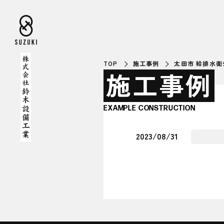
TOP
施工事例
太田市 給排水
施工事例
EXAMPLE CONSTRUCTION
2023/08/31