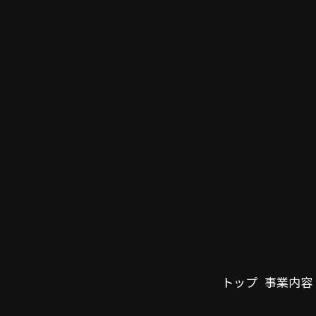
トップ
事業内容