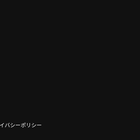
イバシーポリシー