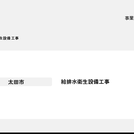
事業
衛生設備工事
給排水衛生設備工事
太田市