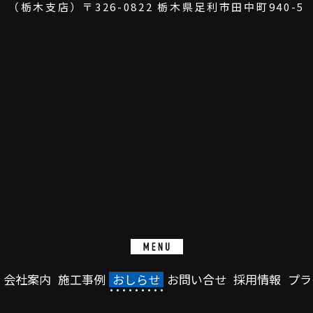
（栃木支店）
〒326-0822
栃木県足利市田中町940-5
会社案内
施工事例
おしらせ
お問い合せ
採用情報
プラ