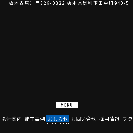
（栃木支店）
〒326-0822
栃木県足利市田中町940-5
会社案内
施工事例
おしらせ
お問い合せ
採用情報
プラ