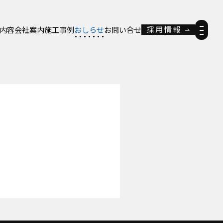
採用情報
内容
会社案内
施工事例
おしらせ
お問い合せ