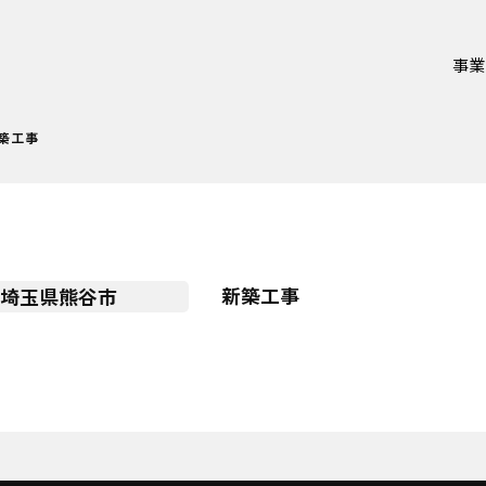
事業
築工事
新築工事
埼玉県熊谷市