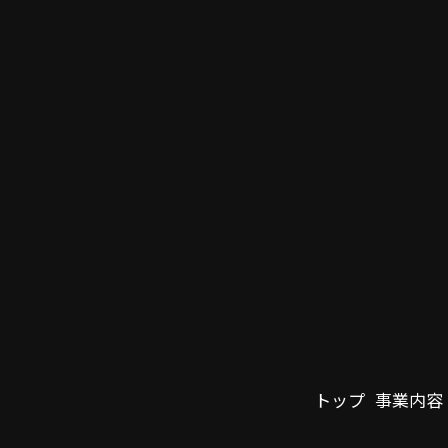
トップ
事業内容