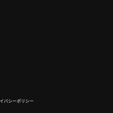
イバシーポリシー