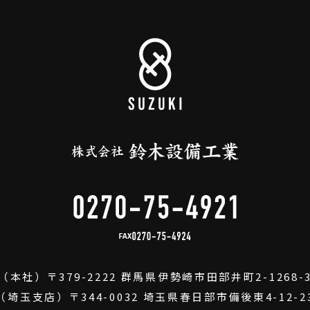
FAX
（本社）
〒379-2222
群馬県伊勢崎市田部井町2-1268-
（埼玉支店）
〒344-0032
埼玉県春日部市備後東4-12-2