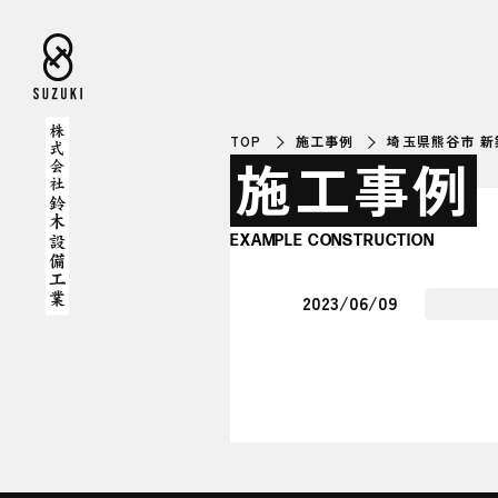
TOP
施工事例
埼玉県熊谷市 新
施工事例
EXAMPLE CONSTRUCTION
2023/06/09