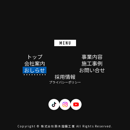
トップ
事業内容
会社案内
施工事例
おしらせ
お問い合せ
採用情報
プライバシーポリシー
Copyright © 株式会社鈴木設備工業 All Rights Reserved.