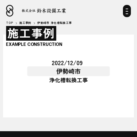
TOP
施工事例
伊勢崎市 浄化槽転換工事
施工事例
EXAMPLE CONSTRUCTION
2022/12/09
伊勢崎市
浄化槽転換工事