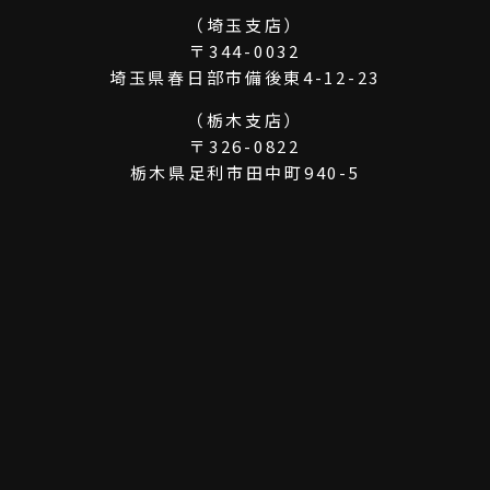
（埼玉支店）
〒344-0032
埼玉県春日部市備後東4-12-23
（栃木支店）
〒326-0822
栃木県足利市田中町940-5