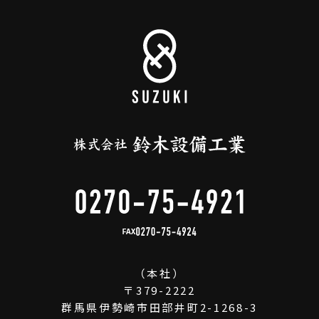
FAX
（本社）
〒379-2222
群馬県伊勢崎市田部井町2-1268-3