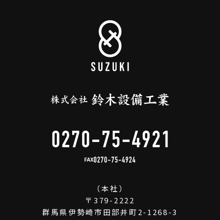
FAX
（本社）
〒379-2222
群馬県伊勢崎市田部井町2-1268-3