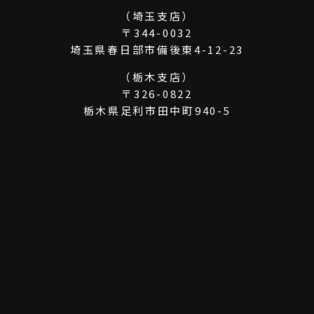
（埼玉支店）
〒344-0032
埼玉県春日部市備後東4-12-23
（栃木支店）
〒326-0822
栃木県足利市田中町940-5