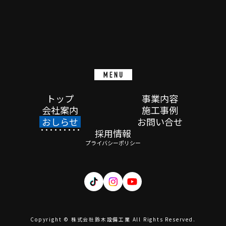
トップ
事業内容
会社案内
施工事例
おしらせ
お問い合せ
採用情報
プライバシーポリシー
Copyright © 株式会社鈴木設備工業 All Rights Reserved.