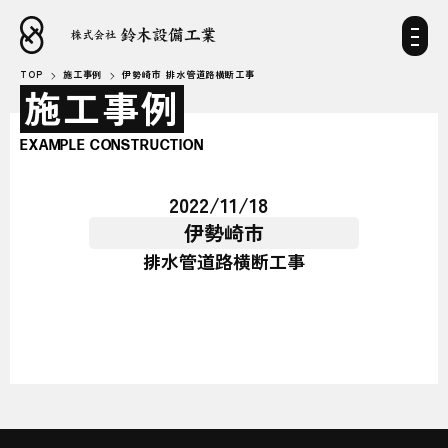
TOP
施工事例
伊勢崎市 排水管道路横断工事
施工事例
EXAMPLE CONSTRUCTION
2022/11/18
伊勢崎市
排水管道路横断工事